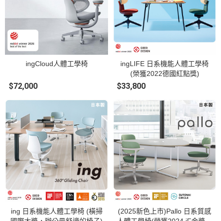
ingCloud人體工學椅
ingLIFE 日系機能人體工學椅
(榮獲2022德國紅點獎)
$72,000
$33,800
ing 日系機能人體工學椅 (橫掃
(2025新色上市)Pallo 日系質感