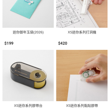
迷你御年玉袋(2026)
XS迷你系列打洞機
$199
$420
XS迷你系列膠帶台
XS迷你系列黏貼膠帶