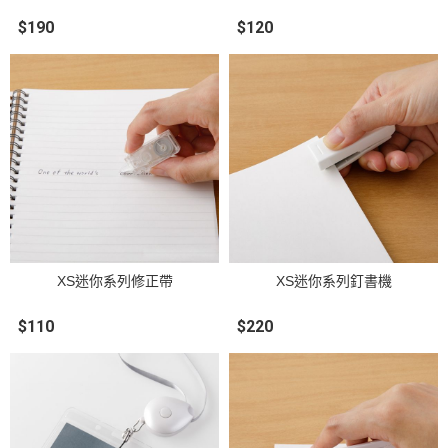
$190
$120
XS迷你系列修正帶
XS迷你系列釘書機
$110
$220