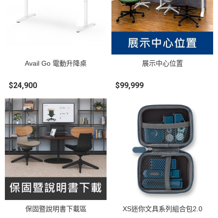
Avail Go 電動升降桌
展示中心位置
$24,900
$99,999
保固暨說明書下載區
XS迷你文具系列組合包2.0