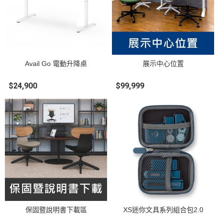
Avail Go 電動升降桌
展示中心位置
$24,900
$99,999
保固暨說明書下載區
XS迷你文具系列組合包2.0