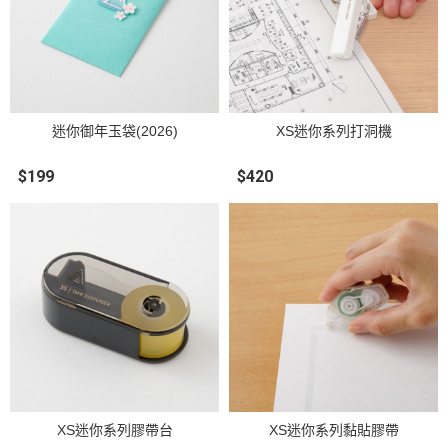
迷你御年玉袋(2026)
XS迷你系列打洞機
$199
$420
XS迷你系列膠帶台
XS迷你系列黏貼膠帶