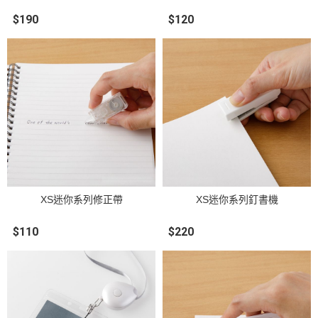
$190
$120
XS迷你系列修正帶
XS迷你系列釘書機
$110
$220