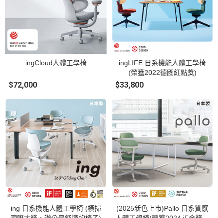
ingCloud人體工學椅
ingLIFE 日系機能人體工學椅
(榮獲2022德國紅點獎)
$72,000
$33,800
ing 日系機能人體工學椅 (橫掃
(2025新色上市)Pallo 日系質感