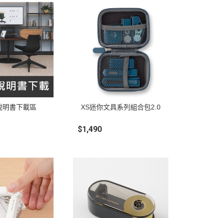
說明書下載區
XS迷你文具系列組合包2.0
$1,490