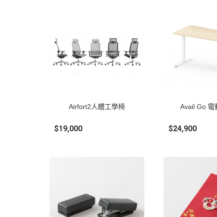
Airfort2人體工學椅
Avail Go
$19,000
$24,900