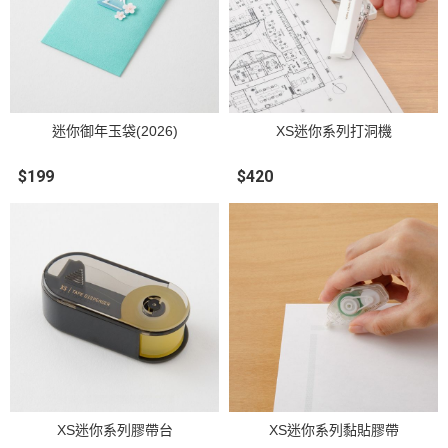
迷你御年玉袋(2026)
XS迷你系列打洞機
$199
$420
XS迷你系列膠帶台
XS迷你系列黏貼膠帶