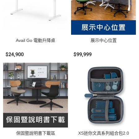
Avail Go 電動升降桌
展示中心位置
$24,900
$99,999
保固暨說明書下載區
XS迷你文具系列組合包2.0