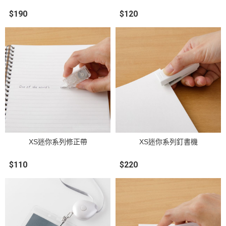
$190
$120
XS迷你系列修正帶
XS迷你系列釘書機
$110
$220