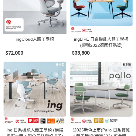
ingCloud人體工學椅
ingLIFE 日系機能人體工學椅
(榮獲2022德國紅點獎)
$72,000
$33,800
ing 日系機能人體工學椅 (橫掃
(2025新色上市)Pallo 日系質感