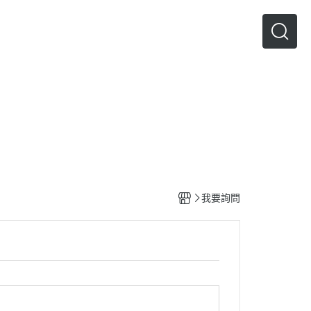
人才招募
我要詢問