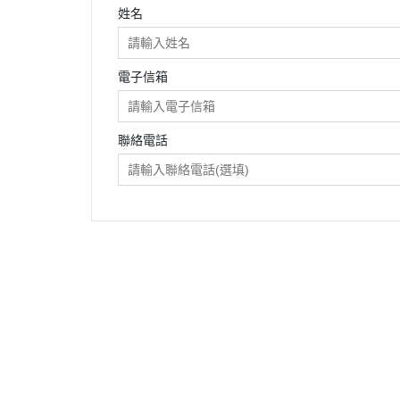
姓名
電子信箱
聯絡電話
關於
全部商品
付款方式說明
隱私權
聯絡我們
訂單查詢
寄送方式說明
訂單相關說明
售後服務說明