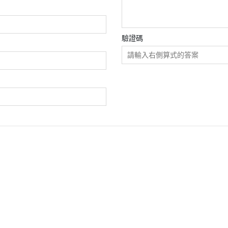
驗證碼
條款