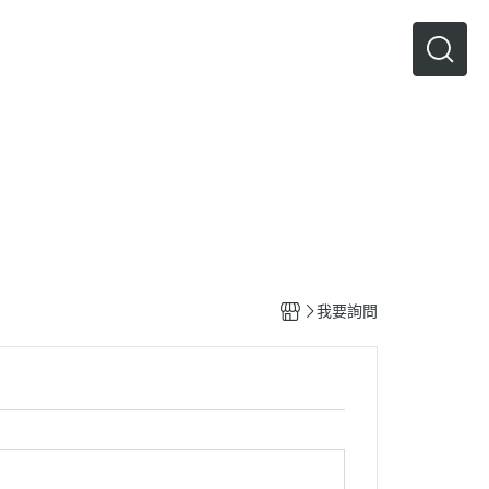
人才招募
我要詢問