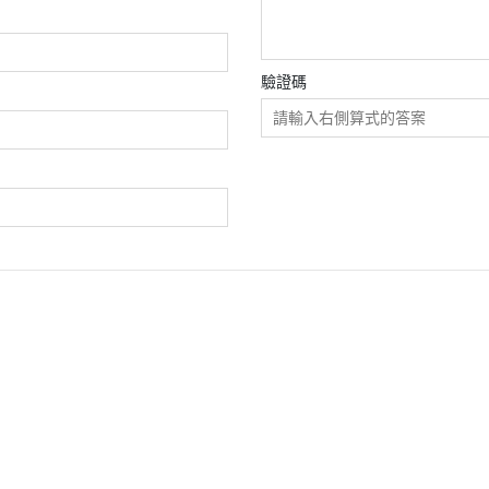
驗證碼
條款