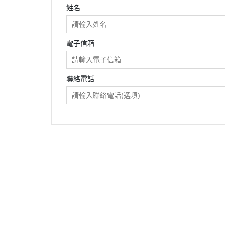
姓名
電子信箱
聯絡電話
關於
全部商品
付款方式說明
隱私權
聯絡我們
訂單查詢
寄送方式說明
訂單相關說明
售後服務說明