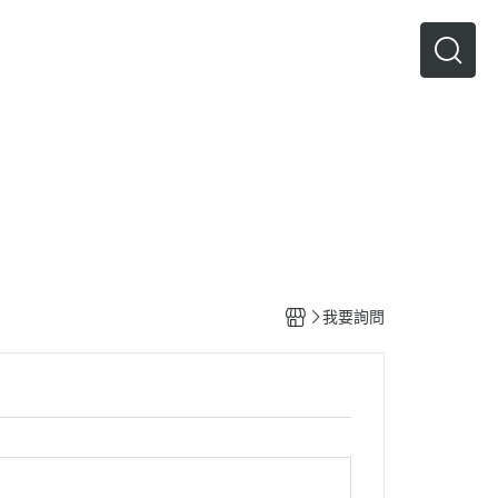
人才招募
我要詢問