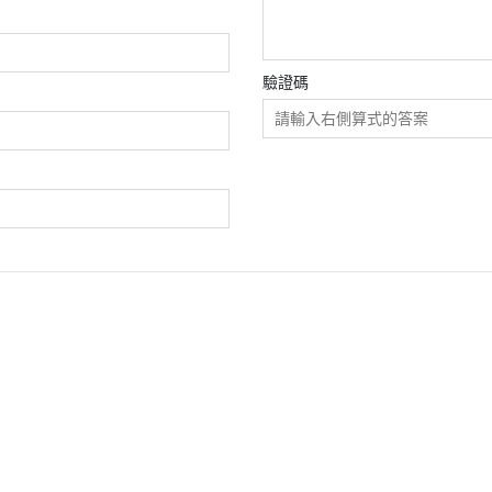
驗證碼
條款